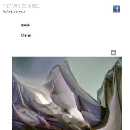
home
Menu