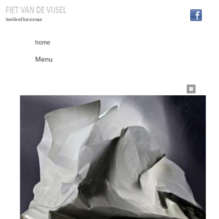
home
Menu