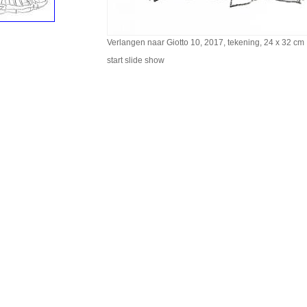
Verlangen naar Giotto 10, 2017, tekening, 24 x 32 cm
start slide show