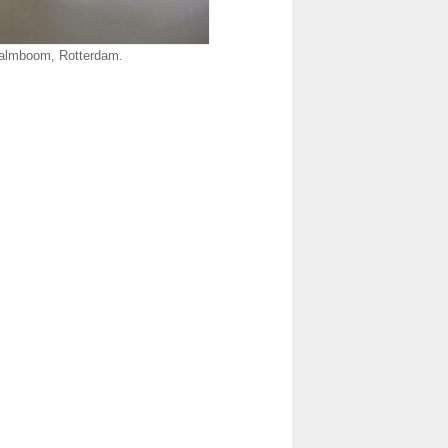
Palmboom, Rotterdam.