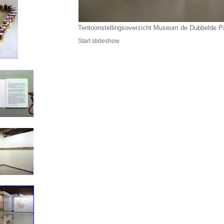
Tentoonstellingsoverzicht Museum de Dubbelde 
Start slideshow