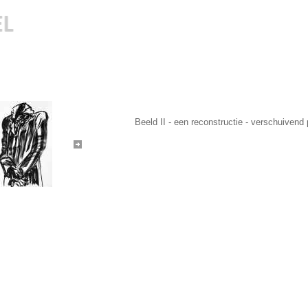
Beeld II - een reconstructie - verschuivend 