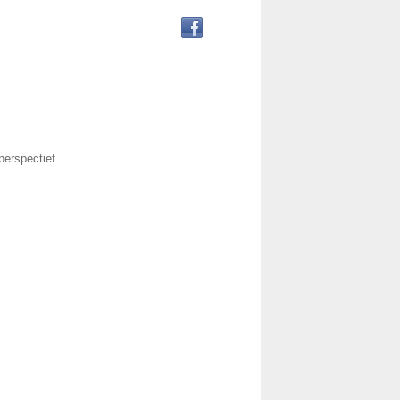
perspectief