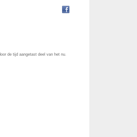
oor de tijd aangetast deel van het nu.