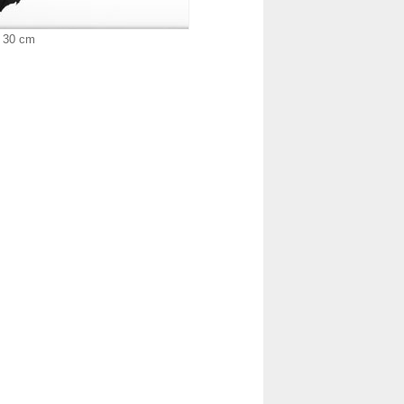
x 30 cm