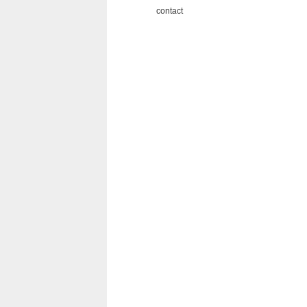
contact