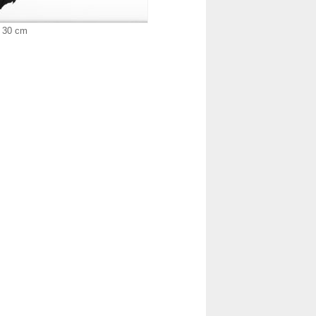
x 30 cm